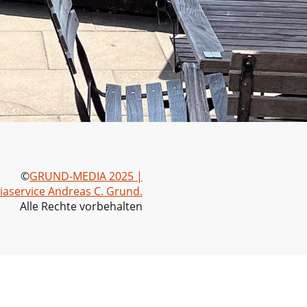
©
GRUND-MEDIA 2025 |
aservice Andreas C. Grund.
Alle Rechte vorbehalten