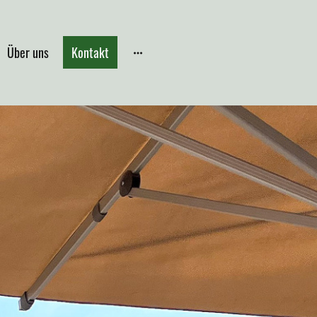
Über uns
Kontakt