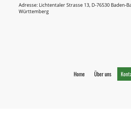
Adresse: Lichtentaler Strasse 13, D-76530 Baden-B
Württemberg
Home
Über uns
Kont